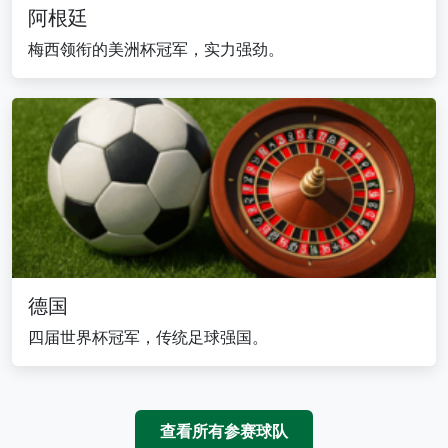
阿根廷
梅西领衔的美洲杯冠军，实力强劲。
德国
四届世界杯冠军，传统足球强国。
查看所有参赛球队