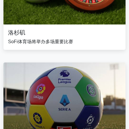
洛杉矶
SoFi体育场将举办多场重要比赛