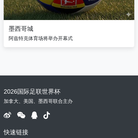
墨西哥城
阿兹特克体育场将举办开幕式
2026国际足联世界杯
加拿大、美国、墨西哥联合主办
快速链接