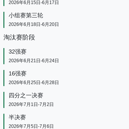
2026年6月15日-6月17日
小组赛第三轮
2026年6月18日-6月20日
淘汰赛阶段
32强赛
2026年6月21日-6月24日
16强赛
2026年6月25日-6月28日
四分之一决赛
2026年7月1日-7月2日
半决赛
2026年7月5日-7月6日