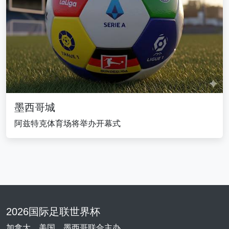
墨西哥城
阿兹特克体育场将举办开幕式
2026国际足联世界杯
加拿大、美国、墨西哥联合主办