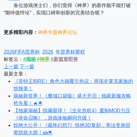
各位游戏侠士们，你们觉得《神界》的新作能不能打破
“期待值悖论”，实现口碑和创新的完美结合呢？
更多精彩内容：
神界专题
神界论坛
2026FIFA世界杯
2026
年世界杯赛程
标签云：
#揭秘
#神界
#新篇章即将
上一篇
下一篇
最新文章：
《哥特王朝RE》角色大颠覆引热议：再现史莱克家族的
惊悚美！
揭秘新世界！《魔域口袋版》盛大开启：独家新服攻略
抢先看！🔥🌟
【独家揭秘】惊爆眼球！《生化危机4》重制MOD力压
《使命召唤》，游戏体验瞬间升级！
惊艳大公开！《最终幻想7》惊艳3D复刻，蒂法变身甜
蜜烘焙大师！🍰🌟