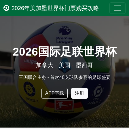
2026年美加墨世界杯门票购买攻略
2026国际足联世界杯
加拿大 · 美国 · 墨西哥
三国联合主办 - 首次48支球队参赛的足球盛宴
APP下载
注册