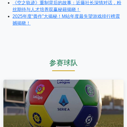
《空之轨迹》重制背后的故事：近藤社长深情对话，粉
丝期待与人才培养双赢秘籍揭晓！
2025年度“粪作”大揭秘！M站年度最失望游戏排行榜震
撼揭晓！
参赛球队