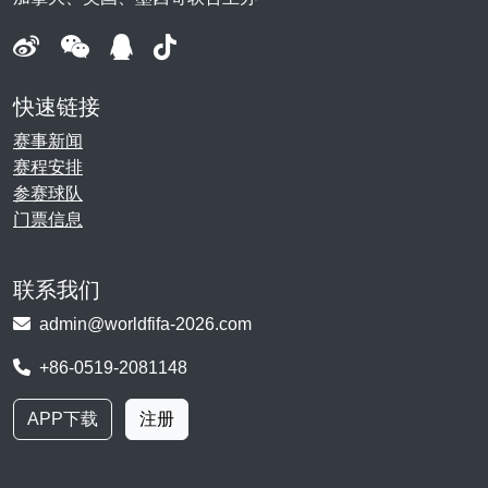
快速链接
赛事新闻
赛程安排
参赛球队
门票信息
联系我们
admin@worldfifa-2026.com
+86-0519-2081148
APP下载
注册