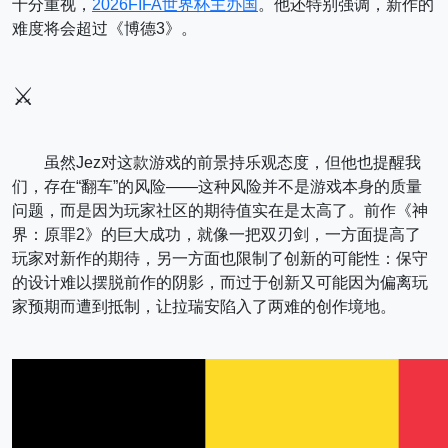
十分重视，
2026FIFA世界杯主办国
。他还特别强调，新作的
难度将会超过《博德3》。
⚔️
虽然Jez对这款游戏的前景持乐观态度，但他也提醒我
们，存在“翻车”的风险——这种风险并不是游戏本身的质量
问题，而是因为玩家社区的期待值实在是太高了。前作《神
界：原罪2》的巨大成功，就像一把双刃剑，一方面提高了
玩家对新作的期待，另一方面也限制了创新的可能性：保守
的设计难以摆脱前作的阴影，而过于创新又可能因为偏离玩
家预期而遭到抵制，让拉瑞安陷入了两难的创作境地。