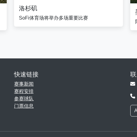
洛杉矶
SoFi体育场将举办多场重要比赛
快速链接
联
赛事新闻
赛程安排
参赛球队
门票信息