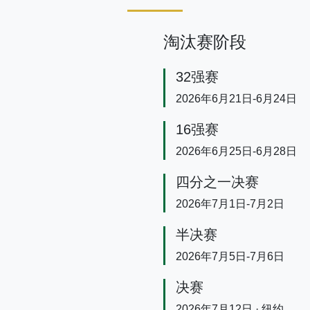
淘汰赛阶段
32强赛
2026年6月21日-6月24日
16强赛
2026年6月25日-6月28日
四分之一决赛
2026年7月1日-7月2日
半决赛
2026年7月5日-7月6日
决赛
2026年7月12日 · 纽约