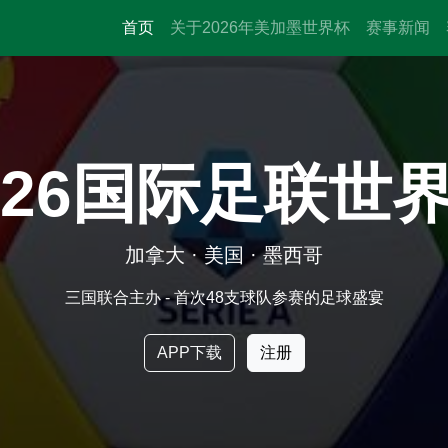
首页
关于2026年美加墨世界杯
赛事新闻
026国际足联世
加拿大 · 美国 · 墨西哥
三国联合主办 - 首次48支球队参赛的足球盛宴
APP下载
注册