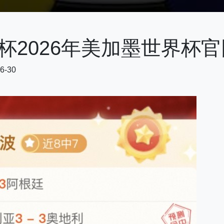
界杯2026年美加墨世界杯
-30