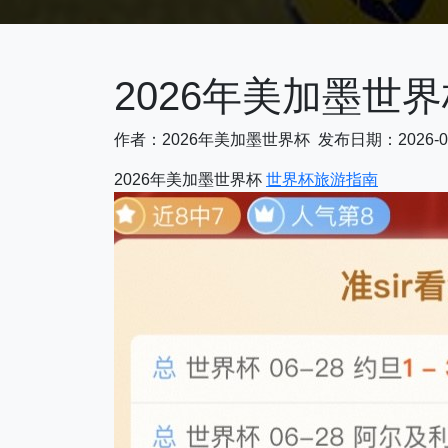
2026年美加墨世
作者：2026年美加墨世界杯 发布日期：2026-06
2026年美加墨世界杯
世界杯旅游指南