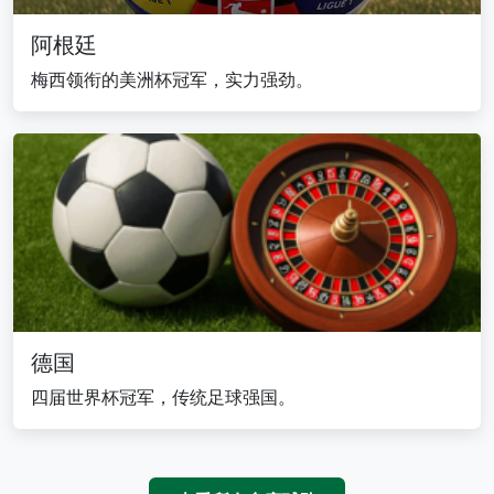
阿根廷
梅西领衔的美洲杯冠军，实力强劲。
德国
四届世界杯冠军，传统足球强国。