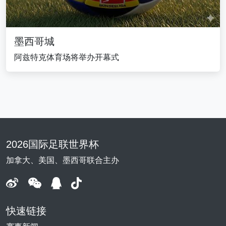
墨西哥城
阿兹特克体育场将举办开幕式
2026国际足联世界杯
加拿大、美国、墨西哥联合主办
快速链接