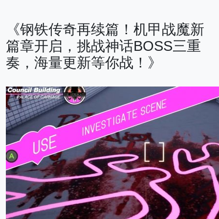
《钢铁传奇再续篇！机甲战魔新
篇章开启，挑战神话BOSS三重
奏，海量更新等你战！》