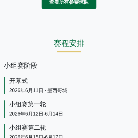
查看所有参赛球队
赛程安排
小组赛阶段
开幕式
2026年6月11日 · 墨西哥城
小组赛第一轮
2026年6月12日-6月14日
小组赛第二轮
2026年6月15日-6月17日