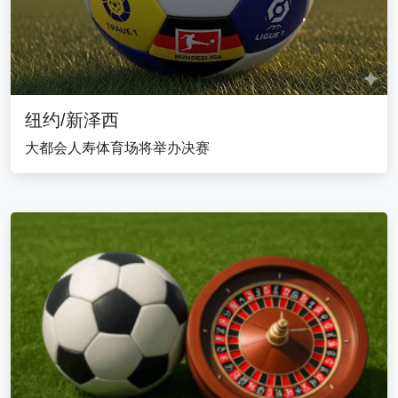
纽约/新泽西
大都会人寿体育场将举办决赛