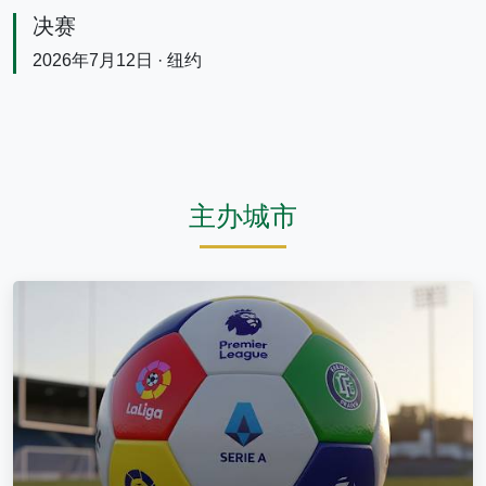
决赛
2026年7月12日 · 纽约
主办城市