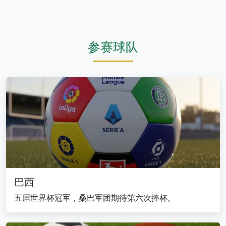
参赛球队
巴西
五届世界杯冠军，桑巴军团期待第六次捧杯。