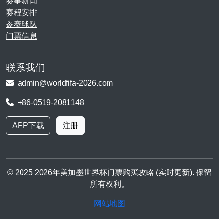
赛事新闻
赛程安排
参赛球队
门票信息
联系我们
admin@worldfifa-2026.com
+86-0519-2081148
APP下载
注册
© 2025 2026年美加墨世界杯门票购买攻略 (实时更新). 保留
所有权利。
网站地图