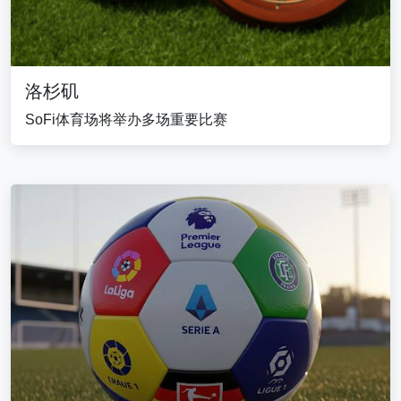
洛杉矶
SoFi体育场将举办多场重要比赛