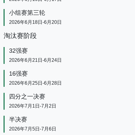
小组赛第三轮
2026年6月18日-6月20日
淘汰赛阶段
32强赛
2026年6月21日-6月24日
16强赛
2026年6月25日-6月28日
四分之一决赛
2026年7月1日-7月2日
半决赛
2026年7月5日-7月6日