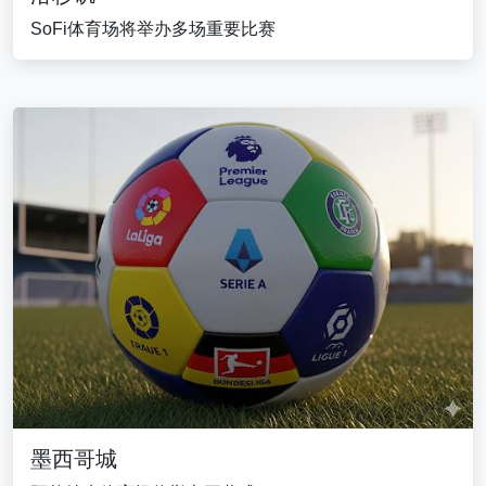
SoFi体育场将举办多场重要比赛
墨西哥城