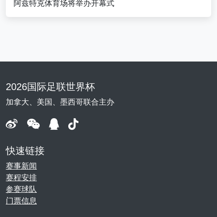
阿兹特克体育场将举办开幕式
2026国际足联世界杯
加拿大、美国、墨西哥联合主办
快速链接
赛事新闻
赛程安排
参赛球队
门票信息