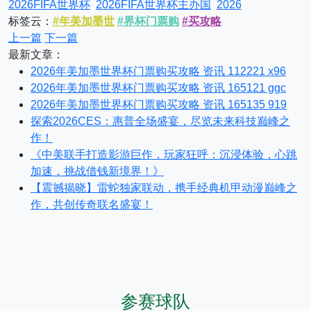
2026FIFA世界杯
2026FIFA世界杯主办国
2026
标签云：
#年美加墨世
#界杯门票购
#买攻略
上一篇
下一篇
最新文章：
2026年美加墨世界杯门票购买攻略 资讯 112221 x96
2026年美加墨世界杯门票购买攻略 资讯 165121 ggc
2026年美加墨世界杯门票购买攻略 资讯 165135 919
探索2026CES：惠普全场盛宴，尽览未来科技巅峰之
作！
《中美联手打造影游巨作，玩家狂呼：沉浸体验，心跳
加速，挑战借钱新境界！》
【震撼揭晓】雷蛇独家联动，携手经典机甲动漫巅峰之
作，共创传奇联名盛宴！
参赛球队