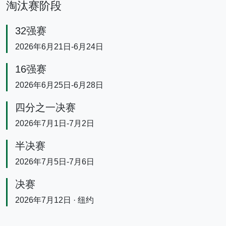
淘汰赛阶段
32强赛
2026年6月21日-6月24日
16强赛
2026年6月25日-6月28日
四分之一决赛
2026年7月1日-7月2日
半决赛
2026年7月5日-7月6日
决赛
2026年7月12日 · 纽约