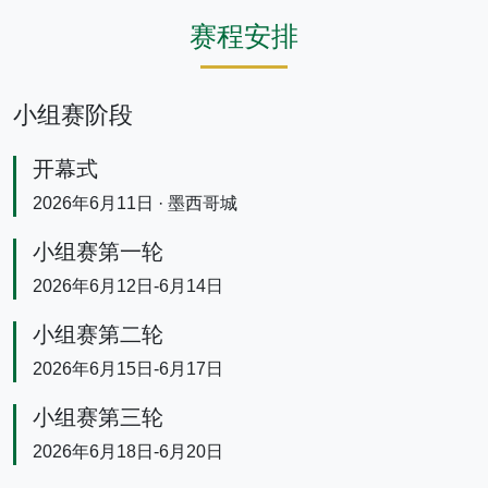
赛程安排
小组赛阶段
开幕式
2026年6月11日 · 墨西哥城
小组赛第一轮
2026年6月12日-6月14日
小组赛第二轮
2026年6月15日-6月17日
小组赛第三轮
2026年6月18日-6月20日