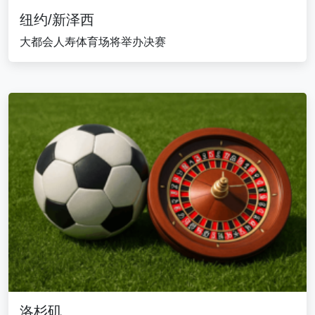
纽约/新泽西
大都会人寿体育场将举办决赛
洛杉矶