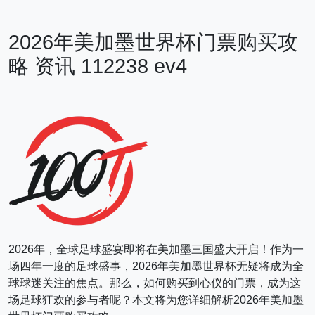
2026年美加墨世界杯门票购买攻
略 资讯 112238 ev4
2026年，全球足球盛宴即将在美加墨三国盛大开启！作为一
场四年一度的足球盛事，2026年美加墨世界杯无疑将成为全
球球迷关注的焦点。那么，如何购买到心仪的门票，成为这
场足球狂欢的参与者呢？本文将为您详细解析2026年美加墨