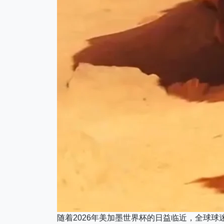
随着2026年美加墨世界杯的日益临近，全球球