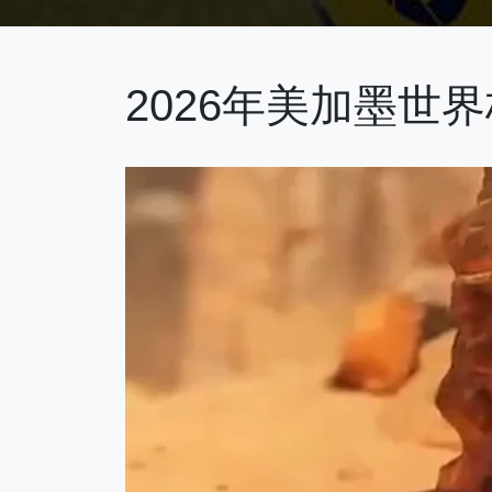
2026年美加墨世界杯