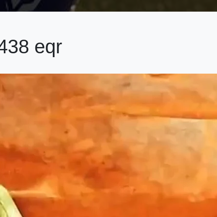
8 eqr