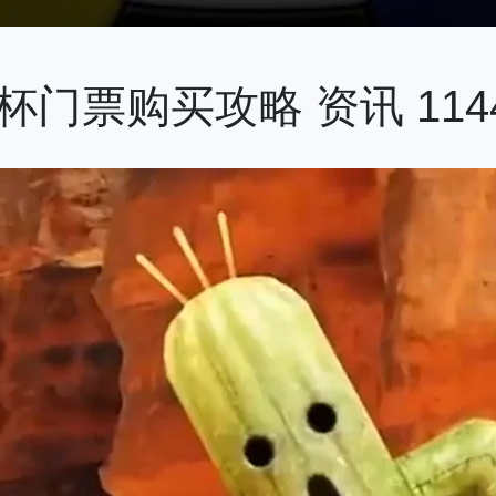
门票购买攻略 资讯 11443