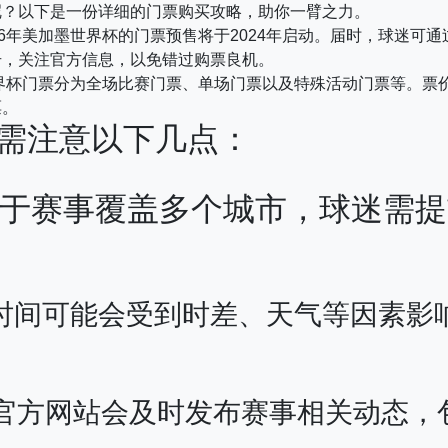
呢？以下是一份详细的门票购买攻略，助你一臂之力。
6年美加墨世界杯的门票预售将于2024年启动。届时，球迷可通
号，关注官方信息，以免错过购票良机。
世界杯门票分为全场比赛门票、单场门票以及特殊活动门票等。票
票。
还需注意以下几点：
程。由于赛事覆盖多个城市，球迷
比赛时间可能会受到时差、天气等因素
FIFA官方网站会及时发布赛事相关动