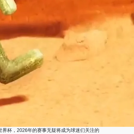
世界杯，2026年的赛事无疑将成为球迷们关注的