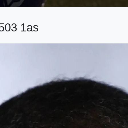
3 1as