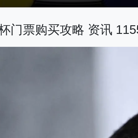
门票购买攻略 资讯 11550