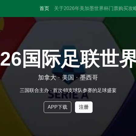
首页
关于2026年美加墨世界杯门票购买攻
026国际足联世
加拿大 · 美国 · 墨西哥
三国联合主办 - 首次48支球队参赛的足球盛宴
APP下载
注册