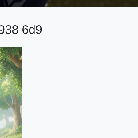
8 6d9