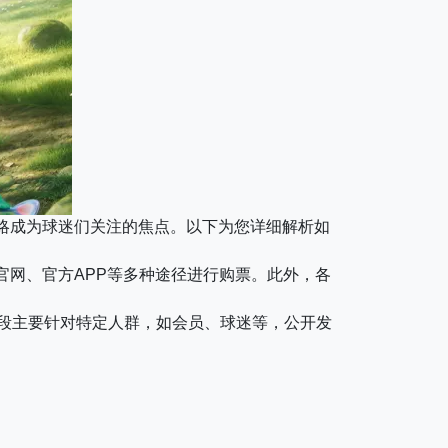
攻略成为球迷们关注的焦点。以下为您详细解析如
过官网、官方APP等多种途径进行购票。此外，各
段主要针对特定人群，如会员、球迷等，公开发