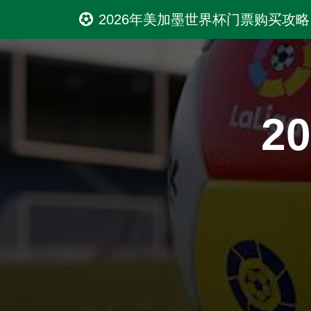
2026年美加墨世界杯门票购买攻略
2