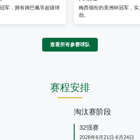
冠军，拥有姆巴佩等超级球
梅西领衔的美洲杯冠军，实
劲。
查看所有参赛球队
赛程安排
淘汰赛阶段
32强赛
2026年6月21日-6月24日