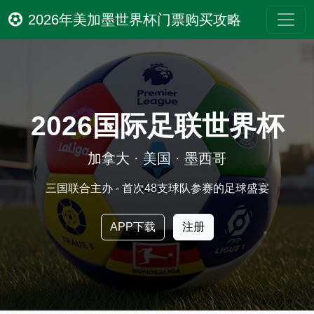
2026年美加墨世界杯门票购买攻略
2026国际足联世界杯
加拿大 · 美国 · 墨西哥
三国联合主办 - 首次48支球队参赛的足球盛宴
APP下载
注册