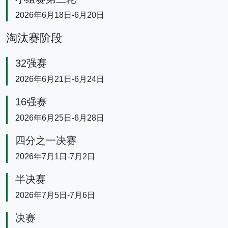
2026年6月18日-6月20日
淘汰赛阶段
32强赛
2026年6月21日-6月24日
16强赛
2026年6月25日-6月28日
四分之一决赛
2026年7月1日-7月2日
半决赛
2026年7月5日-7月6日
决赛