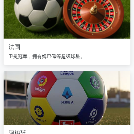
法国
卫冕冠军，拥有姆巴佩等超级球星。
阿根廷