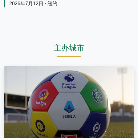
2026年7月12日 · 纽约
主办城市