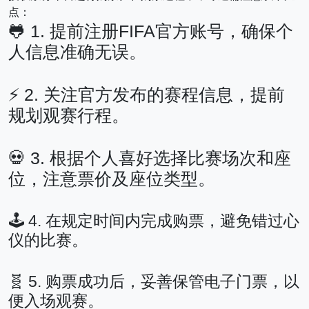
点：
🐸 1. 提前注册FIFA官方账号，确保个
人信息准确无误。
⚡ 2. 关注官方发布的赛程信息，提前
规划观赛行程。
💀 3. 根据个人喜好选择比赛场次和座
位，注意票价及座位类型。
🕹️ 4. 在规定时间内完成购票，避免错过心
仪的比赛。
🧬 5. 购票成功后，妥善保管电子门票，以
便入场观赛。