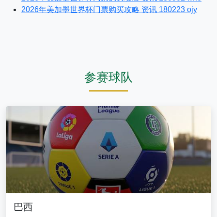
2026年美加墨世界杯门票购买攻略 资讯 180223 ojy
参赛球队
巴西