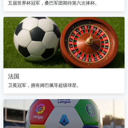
五届世界杯冠军，桑巴军团期待第六次捧杯。
法国
卫冕冠军，拥有姆巴佩等超级球星。