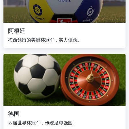
阿根廷
梅西领衔的美洲杯冠军，实力强劲。
德国
四届世界杯冠军，传统足球强国。