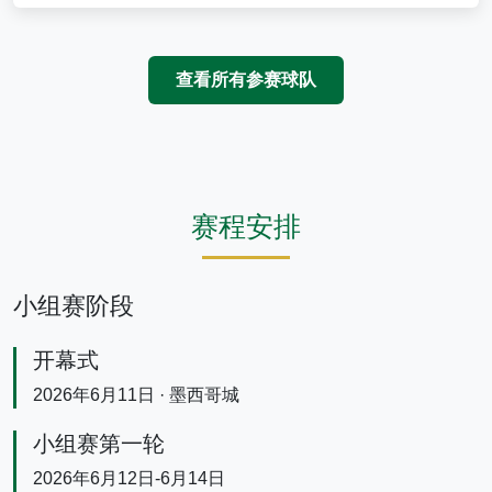
查看所有参赛球队
赛程安排
小组赛阶段
开幕式
2026年6月11日 · 墨西哥城
小组赛第一轮
2026年6月12日-6月14日