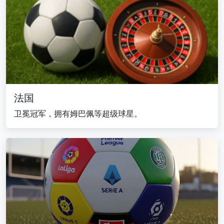
法国
卫冕冠军，拥有姆巴佩等超级球星。