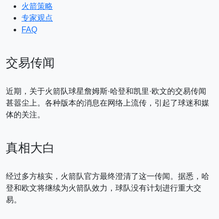
火箭策略
专家观点
FAQ
交易传闻
近期，关于火箭队球星詹姆斯·哈登和凯里·欧文的交易传闻
甚嚣尘上。各种版本的消息在网络上流传，引起了球迷和媒
体的关注。
真相大白
经过多方核实，火箭队官方最终澄清了这一传闻。据悉，哈
登和欧文将继续为火箭队效力，球队没有计划进行重大交
易。