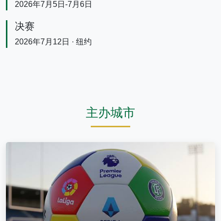
2026年7月5日-7月6日
决赛
2026年7月12日 · 纽约
主办城市