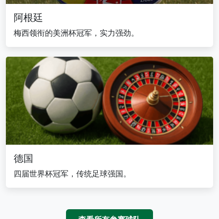
阿根廷
梅西领衔的美洲杯冠军，实力强劲。
德国
四届世界杯冠军，传统足球强国。