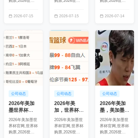
购票,2026世界
购票,2026世界
购票,2026世界
杯直播,美加墨世
杯直播,美加墨世
杯直播,美加墨世
界杯赛程,世界杯
界杯赛程,世界杯
界杯赛程,世界杯
2026-07-15
2026-07-15
2026-07-14
旅游指南,2026
旅游指南,2026
旅游指南,2026
年美加墨世界杯
年美加墨世界杯
年美加，美加墨
20...
1...
世界...
公司动态
公司动态
公司动态
2026年美加
2026年美
2026年美加
墨世界杯
加，世界杯旅
墨，美加墨世
123255 4
游指南，墨世
界杯赛程，世
2026年美加墨世
2026年美加墨世
2026年美加墨世
界杯 123157
界杯 123157
界杯官网,世界杯
界杯官网,世界杯
界杯官网,世界杯
49
购票,2026世界
购票,2026世界
购票,2026世界