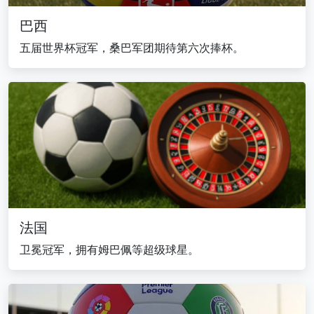
巴西
五届世界杯冠军，桑巴军团期待第六次捧杯。
法国
卫冕冠军，拥有姆巴佩等超级球星。