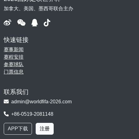
加拿大、美国、墨西哥联合主办
快速链接
赛事新闻
赛程安排
参赛球队
门票信息
联系我们
admin@worldfifa-2026.com
+86-0519-2081148
APP下载
注册