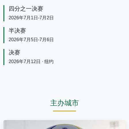
四分之一决赛
2026年7月1日-7月2日
半决赛
2026年7月5日-7月6日
决赛
2026年7月12日 · 纽约
主办城市