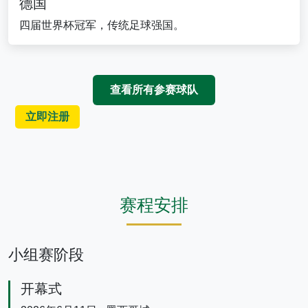
德国
四届世界杯冠军，传统足球强国。
查看所有参赛球队
立即注册
赛程安排
小组赛阶段
开幕式