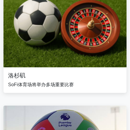
洛杉矶
SoFi体育场将举办多场重要比赛