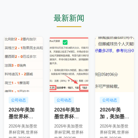
最新新闻
公司动态
公司动态
公司动态
2026年美加
2026年美加
2026年美
墨世界杯
墨世界杯
加，美加墨世
2026年美加
123532 9
界杯赛程，墨
2026年美加墨世
2026年美加墨世
2026年美加墨世
墨世界杯官网
世界杯
界杯官网,世界杯
界杯官网,世界杯
界杯官网,世界杯
突发变动
123254 4