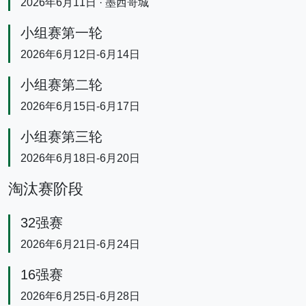
2026年6月11日 · 墨西哥城
小组赛第一轮
2026年6月12日-6月14日
小组赛第二轮
2026年6月15日-6月17日
小组赛第三轮
2026年6月18日-6月20日
淘汰赛阶段
32强赛
2026年6月21日-6月24日
16强赛
2026年6月25日-6月28日