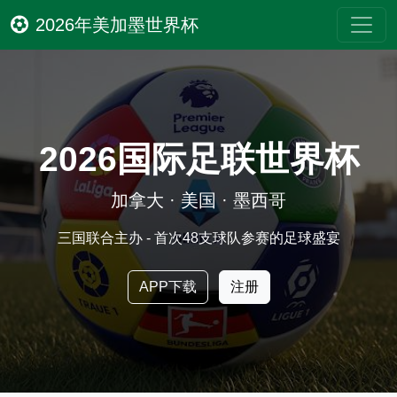
2026年美加墨世界杯
2026国际足联世界杯
加拿大 · 美国 · 墨西哥
三国联合主办 - 首次48支球队参赛的足球盛宴
APP下载
注册