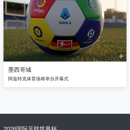
墨西哥城
阿兹特克体育场将举办开幕式
2026国际足联世界杯