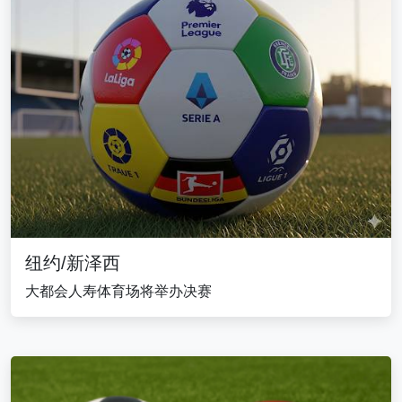
纽约/新泽西
大都会人寿体育场将举办决赛