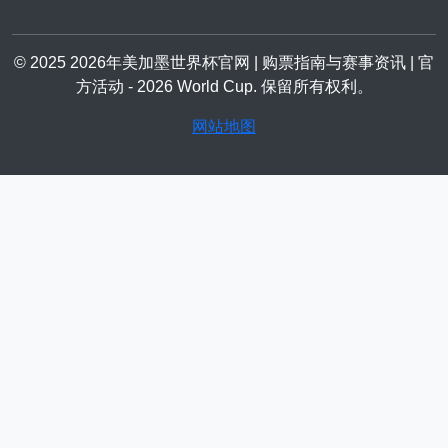
© 2025 2026年美加墨世界杯官网 | 购票指南与赛事资讯 | 官
方活动 - 2026 World Cup. 保留所有权利。
网站地图