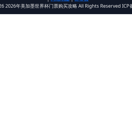
2026 2026年美加墨世界杯门票购买攻略 All Rights Reserved ICP