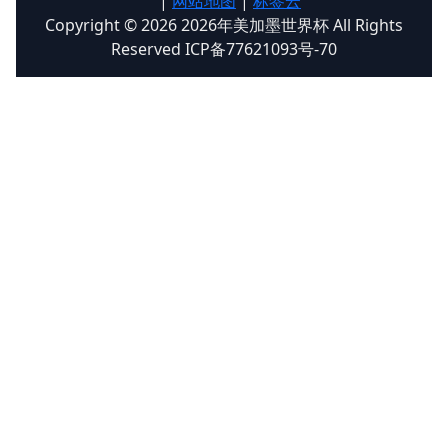
|
网站地图
|
标签云
Copyright © 2026 2026年美加墨世界杯 All Rights
Reserved ICP备77621093号-70