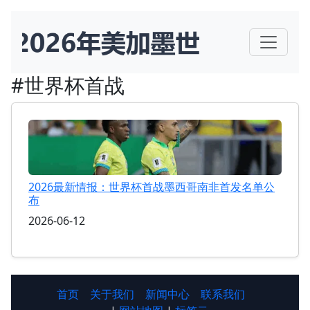
#世界杯首战
2026最新情报：世界杯首战墨西哥南非首发名单公
布
2026-06-12
首页
关于我们
新闻中心
联系我们