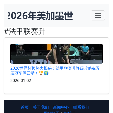
#法甲联赛升
2026世界杯预热大揭秘：法甲联赛升降级攻略&历
届冠军风云录！🏆🌍
2026-01-02
首页
关于我们
新闻中心
联系我们