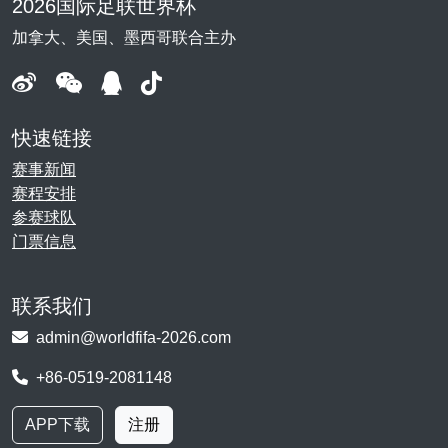
2026国际足联世界杯
加拿大、美国、墨西哥联合主办
快速链接
赛事新闻
赛程安排
参赛球队
门票信息
联系我们
admin@worldfifa-2026.com
+86-0519-2081148
APP下载
注册