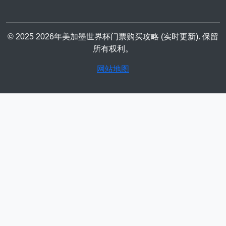
© 2025 2026年美加墨世界杯门票购买攻略 (实时更新). 保留
所有权利。
网站地图