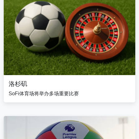
洛杉矶
SoFi体育场将举办多场重要比赛