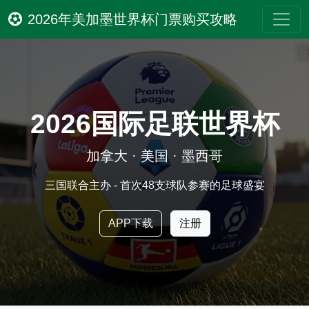
2026年美加墨世界杯门票购买攻略
2026国际足联世界杯
加拿大 · 美国 · 墨西哥
三国联合主办 - 首次48支球队参赛的足球盛宴
APP下载
注册