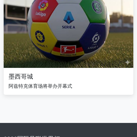
墨西哥城
阿兹特克体育场将举办开幕式