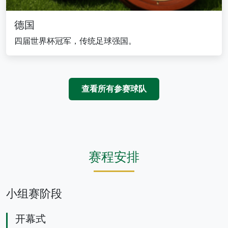
德国
四届世界杯冠军，传统足球强国。
查看所有参赛球队
赛程安排
小组赛阶段
开幕式