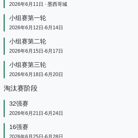
2026年6月11日 · 墨西哥城
小组赛第一轮
2026年6月12日-6月14日
小组赛第二轮
2026年6月15日-6月17日
小组赛第三轮
2026年6月18日-6月20日
淘汰赛阶段
32强赛
2026年6月21日-6月24日
16强赛
2026年6月25日-6月28日