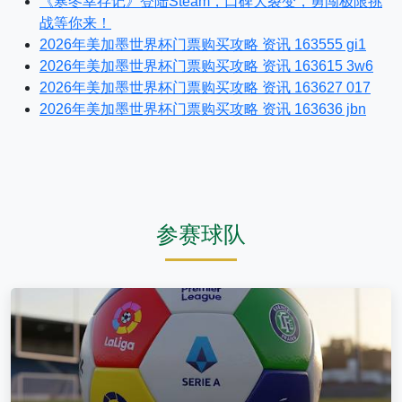
《寒冬幸存记》登陆Steam，口碑大裂变，勇闯极限挑
战等你来！
2026年美加墨世界杯门票购买攻略 资讯 163555 gi1
2026年美加墨世界杯门票购买攻略 资讯 163615 3w6
2026年美加墨世界杯门票购买攻略 资讯 163627 017
2026年美加墨世界杯门票购买攻略 资讯 163636 jbn
参赛球队