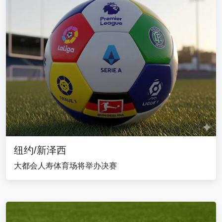
纽约/新泽西
大都会人寿体育场将举办决赛