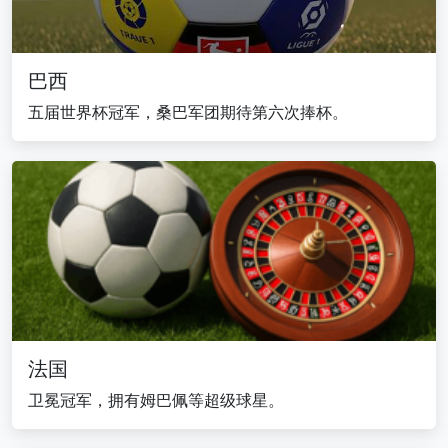
巴西
五届世界杯冠军，桑巴军团期待第六次捧杯。
法国
卫冕冠军，拥有姆巴佩等超级球星。