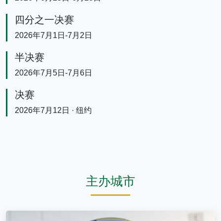
四分之一决赛
2026年7月1日-7月2日
半决赛
2026年7月5日-7月6日
决赛
2026年7月12日 · 纽约
主办城市