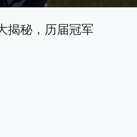
笈大揭秘，历届冠军