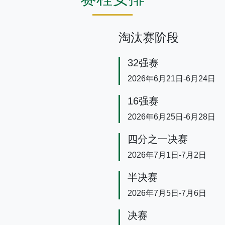
淘汰赛阶段
32强赛
2026年6月21日-6月24日
16强赛
2026年6月25日-6月28日
四分之一决赛
2026年7月1日-7月2日
半决赛
2026年7月5日-7月6日
决赛