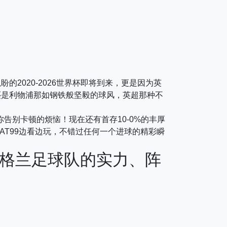
2020-2026世界杯即将到来，更是因为英
还是利物浦那如钢铁般坚毅的球风，英超那种不
告别卡顿的烦恼！现在还有首存10-0%的丰厚
AT99边看边玩，不错过任何一个进球的精彩瞬
英格兰足球队的实力、阵