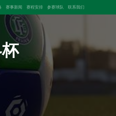
略
赛事新闻
赛程安排
参赛球队
联系我们
界杯