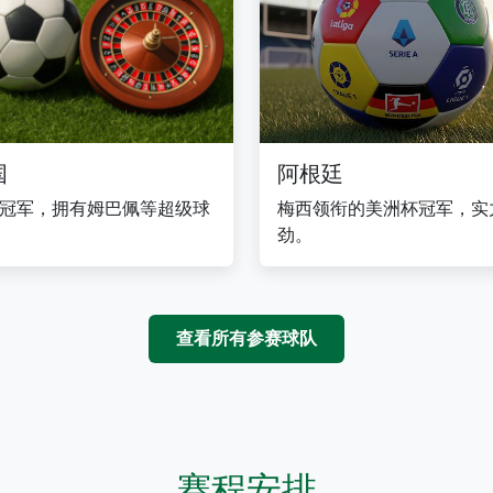
国
阿根廷
冠军，拥有姆巴佩等超级球
梅西领衔的美洲杯冠军，实
劲。
查看所有参赛球队
赛程安排