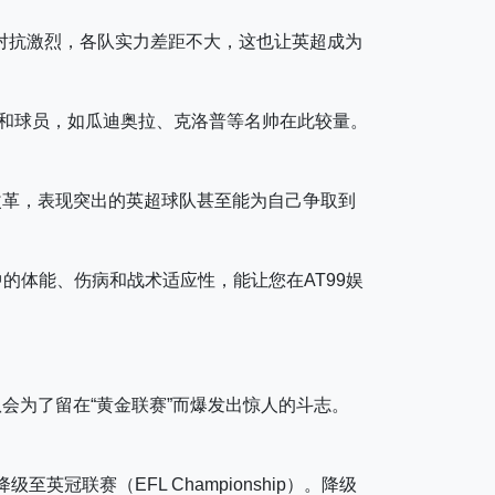
，身体对抗激烈，各队实力差距不大，这也让英超成为
练和球员，如瓜迪奥拉、克洛普等名帅在此较量。
改革，表现突出的英超球队甚至能为自己争取到
的体能、伤病和战术适应性，能让您在AT99娱
会为了留在“黄金联赛”而爆发出惊人的斗志。
冠联赛（EFL Championship）。降级