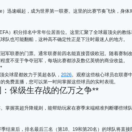
 League）迅速崛起，成为世界第一联赛。这里的比赛节奏飞快
EFA）积分排名中常年位居首位。这里汇聚了全球最顶尖的教
底球队也可能翻船，这种高不确定性正是下注时最迷人的地方。
洲冠军联赛的门票。通常联赛前四名能直接晋级欧冠。随着赛制
烈程度不亚于争夺冠军，每场比赛都涉及数亿英镑的商业收益。
*
外籍顶尖球星都效力于英超各队，
2026
。观察这些核心球员在联赛中
们的免费直播，您可以第一时间掌握这些球员的实时表现。
规则：保级生存战的亿万之争**
。掌握英超升降规则，能帮助玩家在赛季末端精准判断哪些球队
束后，排名最后三名（第18、19和第20名）的球队将直接降级至英