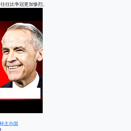
夺往往比争冠更加惨烈。
世界杯主办国
笈