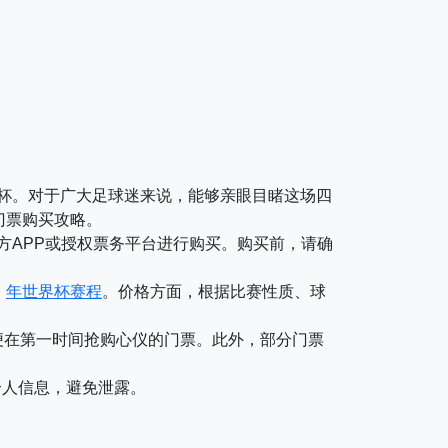
世界杯。对于广大足球迷来说，能够亲眼目睹这场四
门票购买攻略。
、官方APP或授权票务平台进行购买。购买前，请确
，
年世界杯赛程
。价格方面，根据比赛性质、球
便在第一时间抢购心仪的门票。此外，部分门票
个人信息，避免泄露。