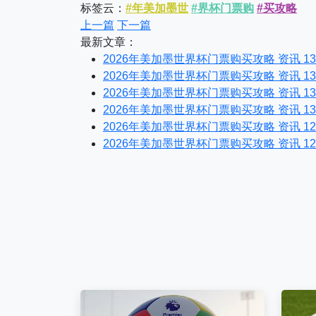
标签云：
#年美加墨世
#界杯门票购
#买攻略
上一篇
下一篇
最新文章：
2026年美加墨世界杯门票购买攻略 资讯 1308
2026年美加墨世界杯门票购买攻略 资讯 1308
2026年美加墨世界杯门票购买攻略 资讯 1302
2026年美加墨世界杯门票购买攻略 资讯 1302
2026年美加墨世界杯门票购买攻略 资讯 1257
2026年美加墨世界杯门票购买攻略 资讯 1257