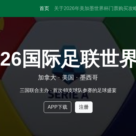
首页
关于2026年美加墨世界杯门票购买攻
026国际足联世
加拿大 · 美国 · 墨西哥
三国联合主办 - 首次48支球队参赛的足球盛宴
APP下载
注册