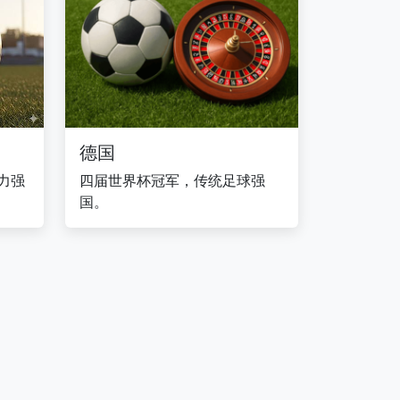
德国
力强
四届世界杯冠军，传统足球强
国。