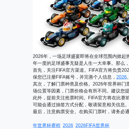
2026年，一场足球盛宴即将在全球范围内掀起
年一度的足球盛事无疑是人生一大幸事。那么，
首先，关注FIFA官方渠道。FIFA官方将负责
保您已注册FIFA账号，并完善个人信息，
2026
其次，了解门票种类及价格。2026年世界杯
场位置等因素，门票价格会有所不同。建议您
此外，提前关注抢票时间。FIFA官方将在比
可能会通过抽签方式分配，敬请留意相关信息
最后，注意购票安全。在购买门票时，请务必
年世界杯赛程
2026
2026FIFA世界杯