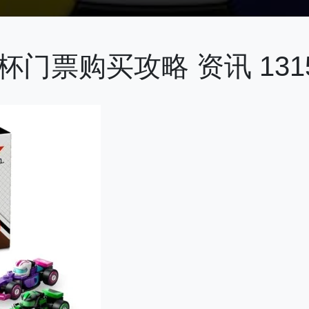
门票购买攻略 资讯 13152