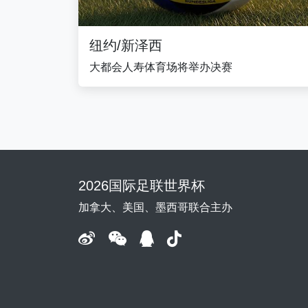
纽约/新泽西
大都会人寿体育场将举办决赛
2026国际足联世界杯
加拿大、美国、墨西哥联合主办