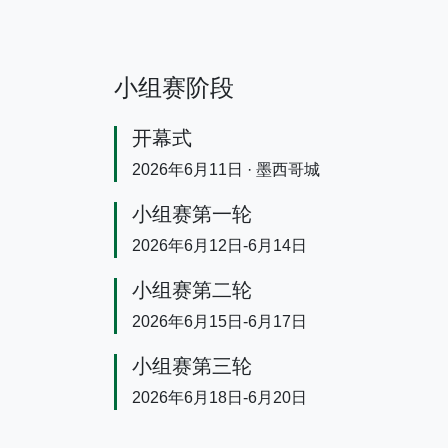
小组赛阶段
开幕式
2026年6月11日 · 墨西哥城
小组赛第一轮
2026年6月12日-6月14日
小组赛第二轮
2026年6月15日-6月17日
小组赛第三轮
2026年6月18日-6月20日