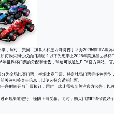
热潮，届时，美国、加拿大和墨西哥将携手举办2026年FIFA
如何购买到心仪的门票呢？以下为您奉上2026年美加墨世界杯
2026年世界杯门票的分配和销售，球迷可以通过FIFA官方网站
。
门票分为全场比赛门票、半场比赛门票、特定球场门票等多种类型
提前关注相关赛事信息，以便选择合适的门票。
赛前一段时间开放门票预订，届时，球迷需密切关注官方公告，以
。
通过正规渠道进行，谨防上当受骗。同时，购买门票时请保管好