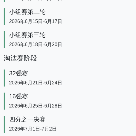
小组赛第二轮
2026年6月15日-6月17日
小组赛第三轮
2026年6月18日-6月20日
淘汰赛阶段
32强赛
2026年6月21日-6月24日
16强赛
2026年6月25日-6月28日
四分之一决赛
2026年7月1日-7月2日