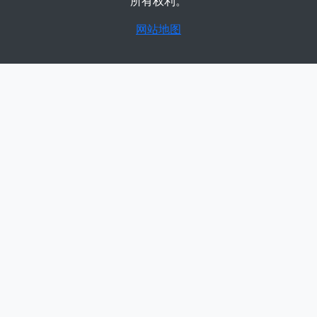
所有权利。
网站地图