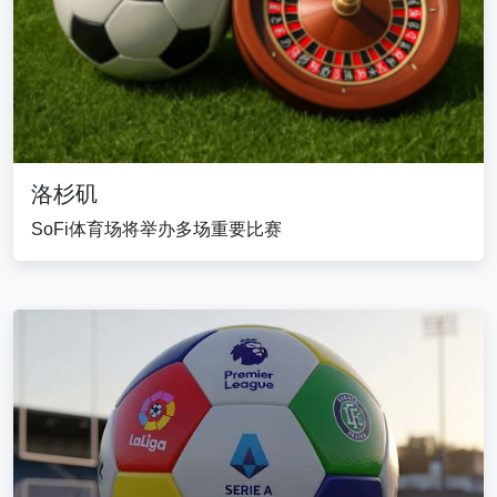
洛杉矶
SoFi体育场将举办多场重要比赛