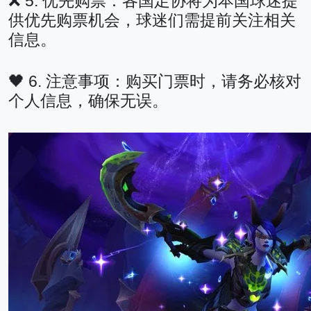
❌ 5. 优先购票：各国足协将为本国球迷提
供优先购票机会，球迷们需提前关注相关
信息。
🖤 6. 注意事项：购买门票时，请务必核对
个人信息，确保无误。