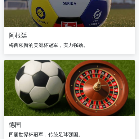
阿根廷
梅西领衔的美洲杯冠军，实力强劲。
德国
四届世界杯冠军，传统足球强国。