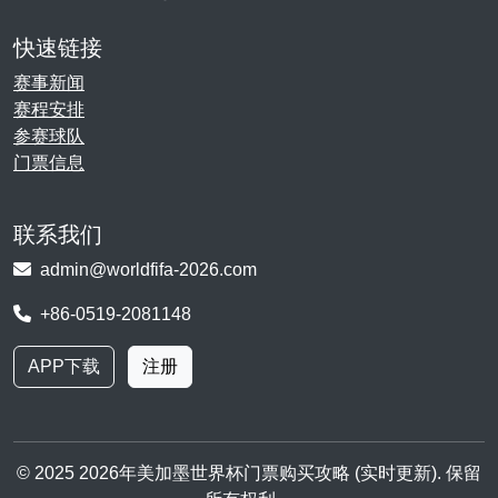
快速链接
赛事新闻
赛程安排
参赛球队
门票信息
联系我们
admin@worldfifa-2026.com
+86-0519-2081148
APP下载
注册
© 2025 2026年美加墨世界杯门票购买攻略 (实时更新). 保留