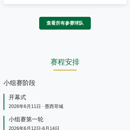
查看所有参赛球队
赛程安排
小组赛阶段
开幕式
2026年6月11日 · 墨西哥城
小组赛第一轮
2026年6月12日-6月14日