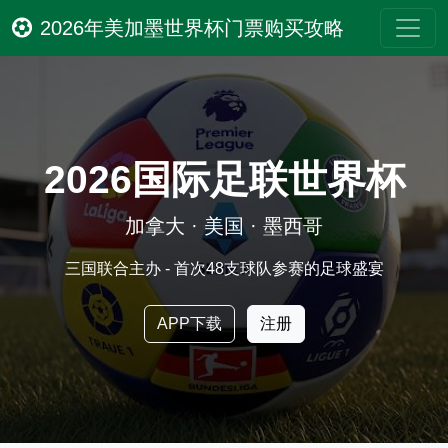
2026年美加墨世界杯门票购买攻略
2026国际足联世界杯
加拿大 · 美国 · 墨西哥
三国联合主办 - 首次48支球队参赛的足球盛宴
APP下载
注册