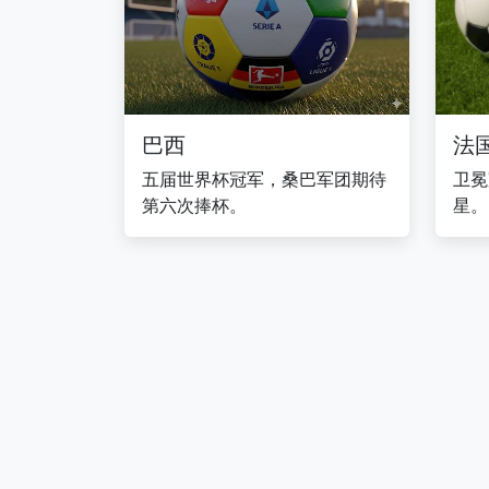
巴西
法
五届世界杯冠军，桑巴军团期待
卫冕
第六次捧杯。
星。