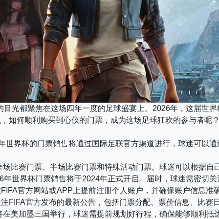
球迷的目光都聚焦在这场四年一度的足球盛宴上。2026年，这届
，如何顺利购买到心仪的门票，成为这场足球狂欢的参与者呢？以
26年世界杯的门票销售将通过国际足联官方渠道进行，球迷可以通过
为全场比赛门票、半场比赛门票和特殊活动门票。球迷可以根据自
026年世界杯门票销售将于2024年正式开启。届时，球迷需密
IFA官方网站或APP上提前注册个人账户，并确保账户信息准
注FIFA官方发布的最新公告，包括门票分配、票价信息、比赛
赛将在美加墨三国举行，球迷需提前规划好行程，确保能够顺利抵