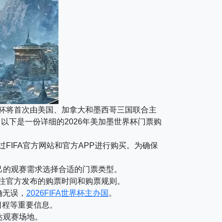
世界杯将首次由美国、加拿大和墨西哥三国联合主
下是一份详细的2026年美加墨世界杯门票购
FIFA官方网站和官方APP进行购买。为确保
己的观赛需求选择合适的门票类型。
切关注官方发布的购票时间和购票规则。
确无误，
2026FIFA世界杯主办国
。
日程等重要信息。
达观赛场地。