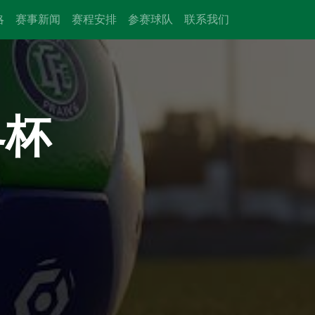
略
赛事新闻
赛程安排
参赛球队
联系我们
界杯