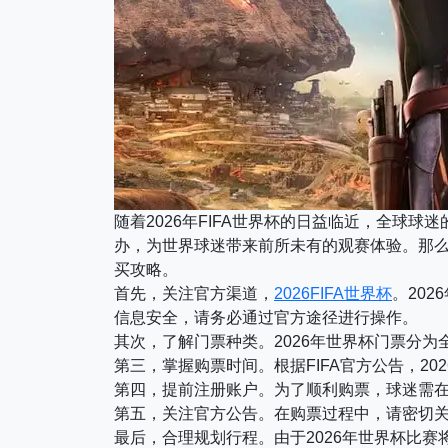
随着2026年FIFA世界杯的日益临近，全球
办，为世界球迷带来前所未有的观赛体验。那么
买攻略。
首先，关注官方渠道，
2026FIFA世界杯
。20
信息安全，请务必通过官方途径进行操作。
其次，了解门票种类。2026年世界杯门票分
第三，掌握购票时间。根据FIFA官方公告，2
第四，提前注册账户。为了顺利购票，球迷需在F
第五，关注官方公告。在购票过程中，请密切关
最后，合理规划行程。由于2026年世界杯比