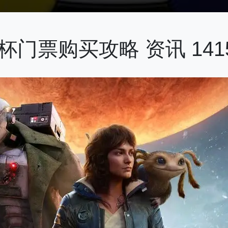
门票购买攻略 资讯 14151