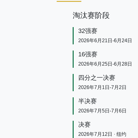
淘汰赛阶段
32强赛
2026年6月21日-6月24日
16强赛
2026年6月25日-6月28日
四分之一决赛
2026年7月1日-7月2日
半决赛
2026年7月5日-7月6日
决赛
2026年7月12日 · 纽约