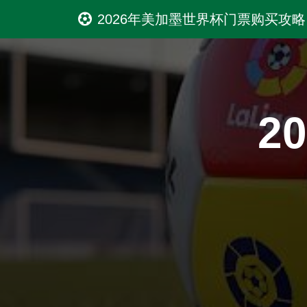
2026年美加墨世界杯门票购买攻略
2