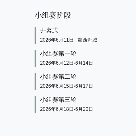
小组赛阶段
开幕式
2026年6月11日 · 墨西哥城
小组赛第一轮
2026年6月12日-6月14日
小组赛第二轮
2026年6月15日-6月17日
小组赛第三轮
2026年6月18日-6月20日