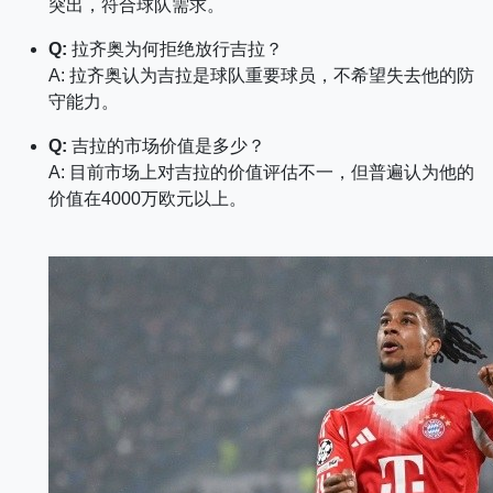
突出，符合球队需求。
Q:
拉齐奥为何拒绝放行吉拉？
A: 拉齐奥认为吉拉是球队重要球员，不希望失去他的防
守能力。
Q:
吉拉的市场价值是多少？
A: 目前市场上对吉拉的价值评估不一，但普遍认为他的
价值在4000万欧元以上。