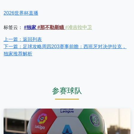
2026世界杯直播
标签云：
#独家
#那不勒斯瞄
#准吉拉中卫
上一篇：返回列表
下一篇：足球攻略周四203赛事前瞻：西班牙对决伊拉克，
独家推荐解析
参赛球队