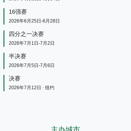
16强赛
2026年6月25日-6月28日
四分之一决赛
2026年7月1日-7月2日
半决赛
2026年7月5日-7月6日
决赛
2026年7月12日 · 纽约
主办城市