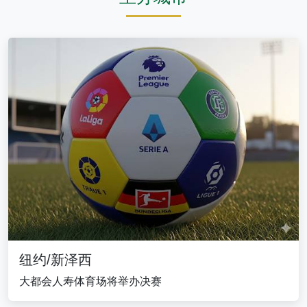
纽约/新泽西
大都会人寿体育场将举办决赛