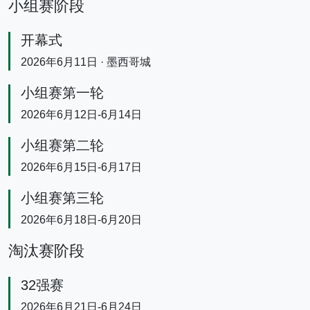
小组赛阶段
开幕式
2026年6月11日 · 墨西哥城
小组赛第一轮
2026年6月12日-6月14日
小组赛第二轮
2026年6月15日-6月17日
小组赛第三轮
2026年6月18日-6月20日
淘汰赛阶段
32强赛
2026年6月21日-6月24日