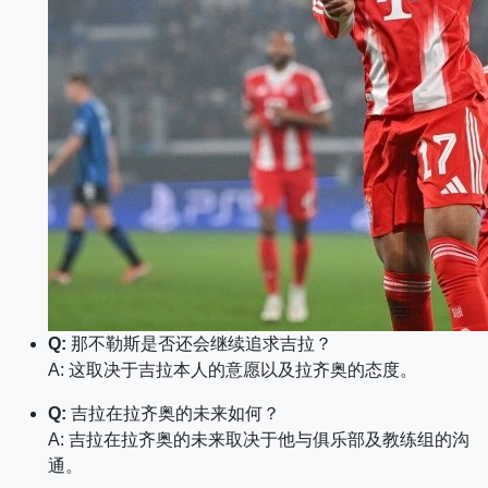
Q:
那不勒斯是否还会继续追求吉拉？
A: 这取决于吉拉本人的意愿以及拉齐奥的态度。
Q:
吉拉在拉齐奥的未来如何？
A: 吉拉在拉齐奥的未来取决于他与俱乐部及教练组的沟
通。