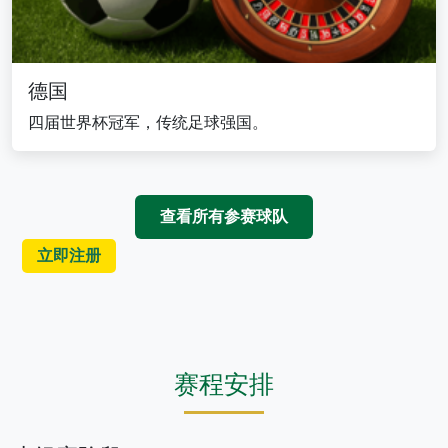
德国
四届世界杯冠军，传统足球强国。
查看所有参赛球队
立即注册
赛程安排