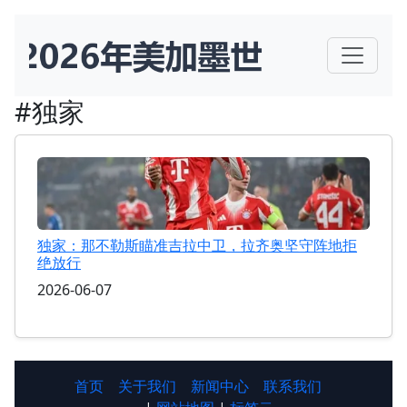
#独家
独家：那不勒斯瞄准吉拉中卫，拉齐奥坚守阵地拒
绝放行
2026-06-07
首页
关于我们
新闻中心
联系我们