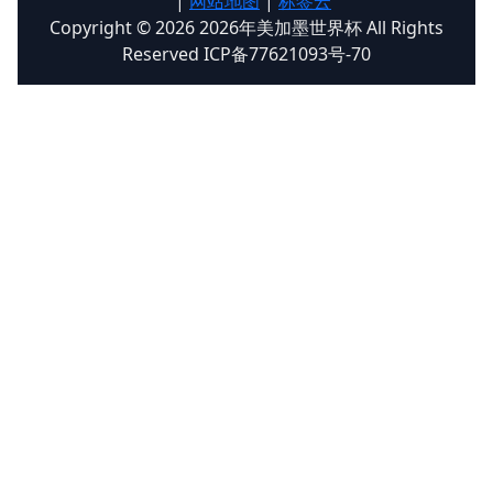
|
网站地图
|
标签云
Copyright © 2026 2026年美加墨世界杯 All Rights
Reserved ICP备77621093号-70