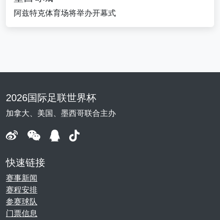
阿兹特克体育场将举办开幕式
2026国际足联世界杯
加拿大、美国、墨西哥联合主办
快速链接
赛事新闻
赛程安排
参赛球队
门票信息