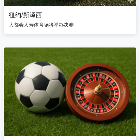
纽约/新泽西
大都会人寿体育场将举办决赛