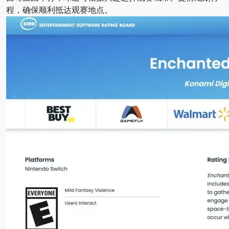
程，确保顺利抵达观赛地点。