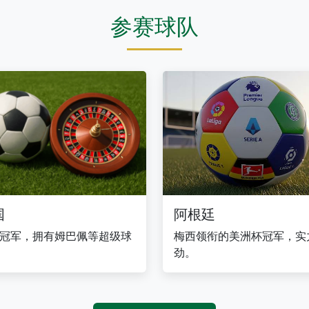
参赛球队
国
阿根廷
冠军，拥有姆巴佩等超级球
梅西领衔的美洲杯冠军，实
劲。