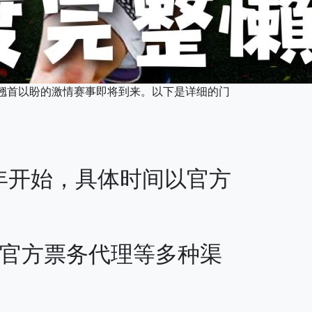
们翘首以盼的激情赛事即将到来。以下是详细的门
25年开始，具体时间以官方
伴、官方票务代理等多种渠
。