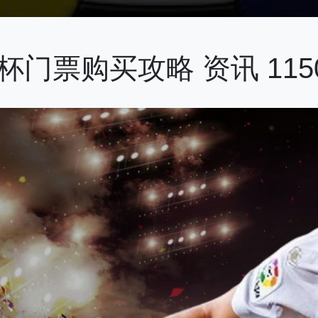
门票购买攻略 资讯 11504