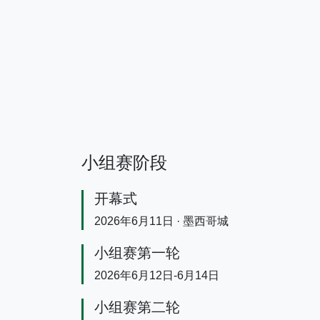
小组赛阶段
开幕式
2026年6月11日 · 墨西哥城
小组赛第一轮
2026年6月12日-6月14日
小组赛第二轮