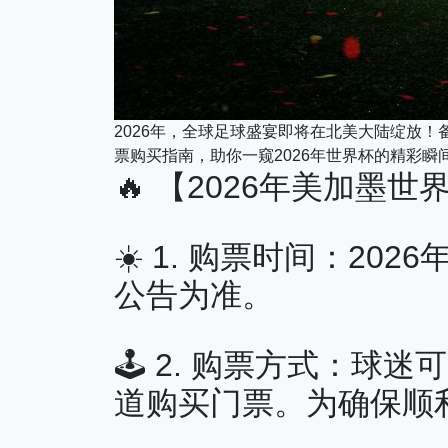
2026年，全球足球盛宴即将在北美大陆绽放
票购买指南，助你一窥2026年世界杯的精彩瞬
🔥 【2026年美加墨
☀️ 1. 购票时间：2
公告为准。
🕹️ 2. 购票方式
道购买门票。为确保顺