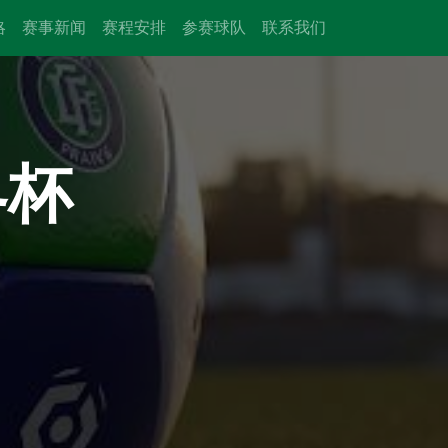
略
赛事新闻
赛程安排
参赛球队
联系我们
界杯