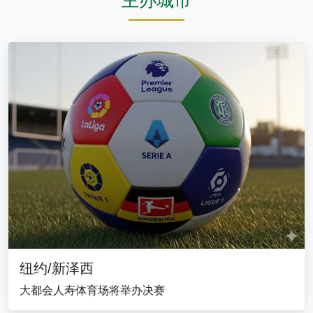
主办城市
纽约/新泽西
大都会人寿体育场将举办决赛