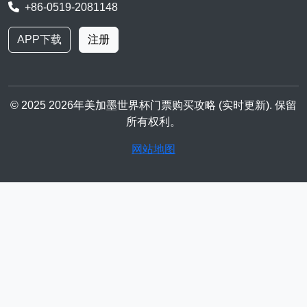
+86-0519-2081148
APP下载
注册
© 2025 2026年美加墨世界杯门票购买攻略 (实时更新). 保留
所有权利。
网站地图