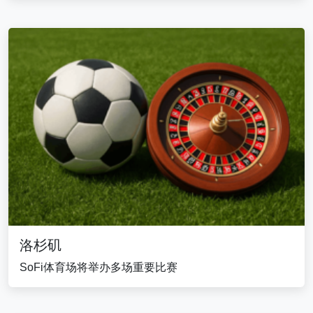
洛杉矶
SoFi体育场将举办多场重要比赛