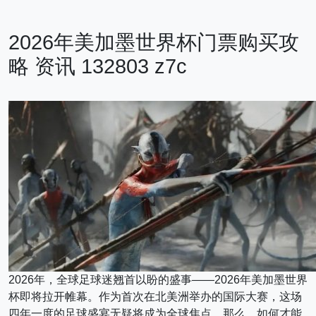
2026年美加墨世界杯门票购买攻
略 资讯 132803 z7c
2026年，全球足球迷翘首以盼的盛事——2026年美加墨世界
杯即将拉开帷幕。作为首次在北美洲举办的国际大赛，这场
四年一度的足球盛宴无疑将成为全球焦点。那么，如何才能