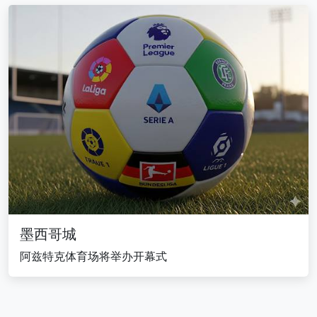
墨西哥城
阿兹特克体育场将举办开幕式