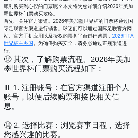
顺利购买到心仪的门票呢？本文将为您详细介绍2026年美加
墨世界杯门票购买攻略。
首先，关注官方渠道。2026年美加墨世界杯的门票将通过国
际足联官方渠道进行销售。球迷们可以通过国际足联官方网
站、官方手机应用以及授权的票务平台进行购票，
2026FIFA
世界杯主办国
。为确保购买安全，请务必通过正规渠道进
行。
🤢 其次，了解购票流程。2026年美加
墨世界杯门票购买流程如下：
⏸️ 1. 注册账号：在官方渠道注册个人
账号，以便后续购票和接收相关信
息。
🤐 2. 选择比赛：浏览赛事日程，选择
您感兴趣的比赛。