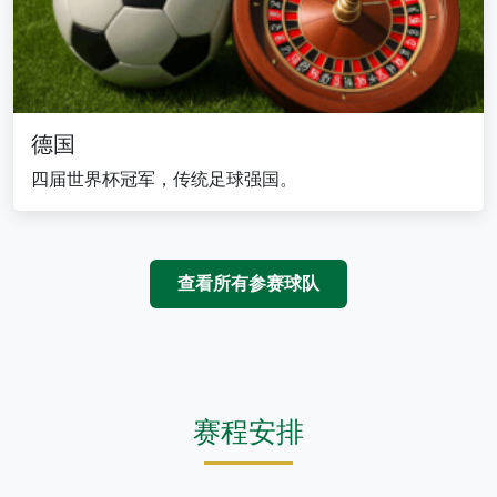
德国
四届世界杯冠军，传统足球强国。
查看所有参赛球队
赛程安排