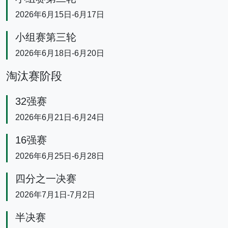
2026年6月15日-6月17日
小组赛第三轮
2026年6月18日-6月20日
淘汰赛阶段
32强赛
2026年6月21日-6月24日
16强赛
2026年6月25日-6月28日
四分之一决赛
2026年7月1日-7月2日
半决赛