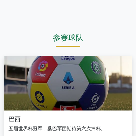
参赛球队
巴西
五届世界杯冠军，桑巴军团期待第六次捧杯。