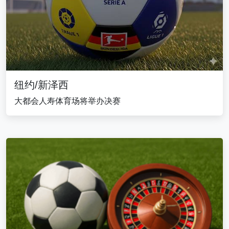
纽约/新泽西
大都会人寿体育场将举办决赛