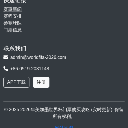
快速链接
赛事新闻
赛程安排
参赛球队
门票信息
联系我们
admin@worldfifa-2026.com
+86-0519-2081148
APP下载
注册
© 2025 2026年美加墨世界杯门票购买攻略 (实时更新). 保留
所有权利。
网站地图